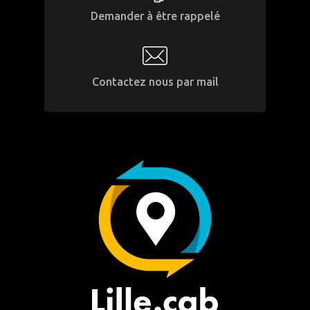
Demander à être rappelé
Contactez nous par mail